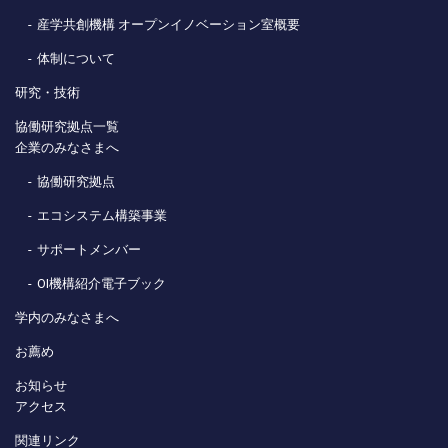
産学共創機構 オープンイノベーション室概要
体制について
研究・技術
協働研究拠点一覧
企業のみなさまへ
協働研究拠点
エコシステム構築事業
サポートメンバー
OI機構紹介電子ブック
学内のみなさまへ
お薦め
お知らせ
アクセス
関連リンク