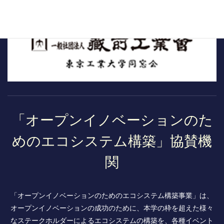
「オープンイノベーションのた
めのエコシステム構築」協賛機
関
「オープンイノベーションのためのエコシステム構築事業」は、
オープンイノベーションの成功のために、本学の枠を超えた様々
なステークホルダーによるエコシステムの構築を、各種イベント