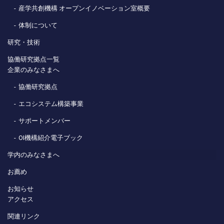
産学共創機構 オープンイノベーション室概要
体制について
研究・技術
協働研究拠点一覧
企業のみなさまへ
協働研究拠点
エコシステム構築事業
サポートメンバー
OI機構紹介電子ブック
学内のみなさまへ
お薦め
お知らせ
アクセス
関連リンク