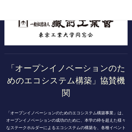
「オープンイノベーションのた
めのエコシステム構築」協賛機
関
「オープンイノベーションのためのエコシステム構築事業」は、
オープンイノベーションの成功のために、本学の枠を超えた様々
なステークホルダーによるエコシステムの構築を、各種イベント