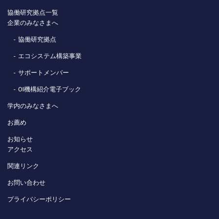
協働研究拠点一覧
企業のみなさまへ
協働研究拠点
エコシステム構築事業
サポートメンバー
OI機構紹介電子ブック
学内のみなさまへ
お薦め
お知らせ
アクセス
関連リンク
お問い合わせ
プライバシーポリシー