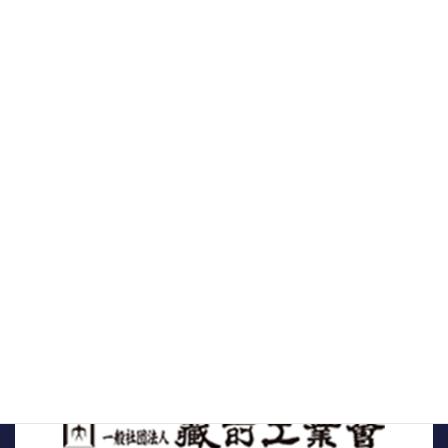
2020年