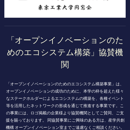
「オープンイノベーションのた
めのエコシステム構築」協賛機
関
「オープンイノベーションのためのエコシステム構築事業」は、
オープンイノベーションの成功のために、本学の枠を超えた様々
なステークホルダーによるエコシステムの構築を、各種イベント
等を活用したネットワークの形成を通じて推進する事業です。こ
の事業には、ロゴ掲載の企業様より協賛機関としてご賛同、ご支
援を賜っております。 同協賛事業にご興味のある方は、産学共創
機構 オープンイノベーション室までご遠慮なくご相談ください。