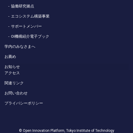
協働研究拠点
エコシステム構築事業
サポートメンバー
OI機構紹介電子ブック
学内のみなさまへ
お薦め
お知らせ
アクセス
関連リンク
お問い合わせ
プライバシーポリシー
© Open Innovation Platform, Tokyo Institute of Technology