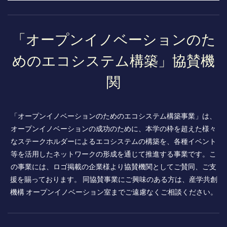
「オープンイノベーションのた
めのエコシステム構築」協賛機
関
「オープンイノベーションのためのエコシステム構築事業」は、
オープンイノベーションの成功のために、本学の枠を超えた様々
なステークホルダーによるエコシステムの構築を、各種イベント
等を活用したネットワークの形成を通じて推進する事業です。こ
の事業には、ロゴ掲載の企業様より協賛機関としてご賛同、ご支
援を賜っております。 同協賛事業にご興味のある方は、産学共創
機構 オープンイノベーション室までご遠慮なくご相談ください。