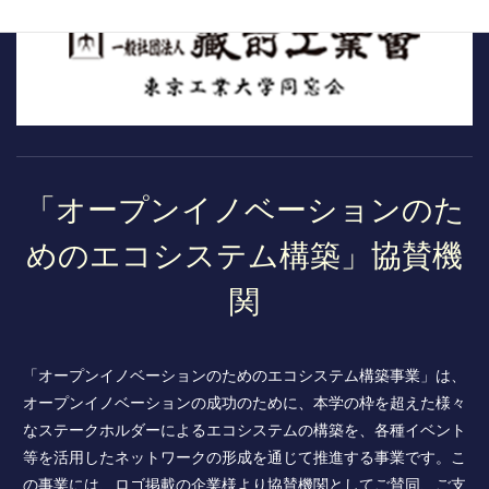
「オープンイノベーションのた
めのエコシステム構築」協賛機
関
「オープンイノベーションのためのエコシステム構築事業」は、
オープンイノベーションの成功のために、本学の枠を超えた様々
なステークホルダーによるエコシステムの構築を、各種イベント
等を活用したネットワークの形成を通じて推進する事業です。こ
の事業には、ロゴ掲載の企業様より協賛機関としてご賛同、ご支