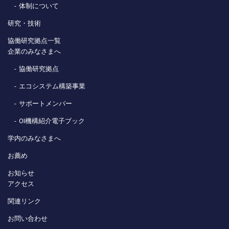
体制について
研究・技術
協働研究拠点一覧
企業のみなさまへ
協働研究拠点
エコシステム構築事業
サポートメンバー
OI機構紹介電子ブック
学内のみなさまへ
お薦め
お知らせ
アクセス
関連リンク
お問い合わせ